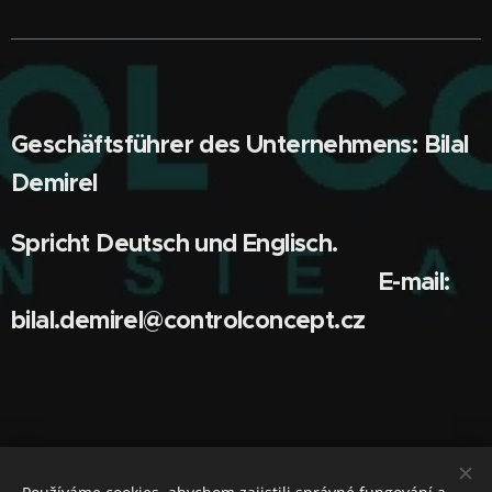
Geschäftsführer des Unternehmens: Bilal
Demirel
Spricht Deutsch und Englisch.
E-mail:
bilal.demirel@controlconcept.cz