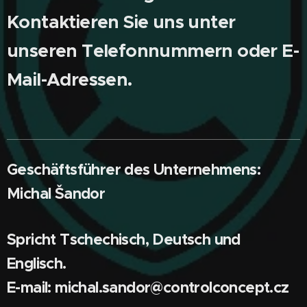
Kontaktieren Sie uns unter
unseren Telefonnummern oder E-
Mail-Adressen.
Geschäftsführer des Unternehmens:
Michal Šandor
Spricht Tschechisch, Deutsch und
Englisch.
E-mail: michal.sandor@controlconcept.cz