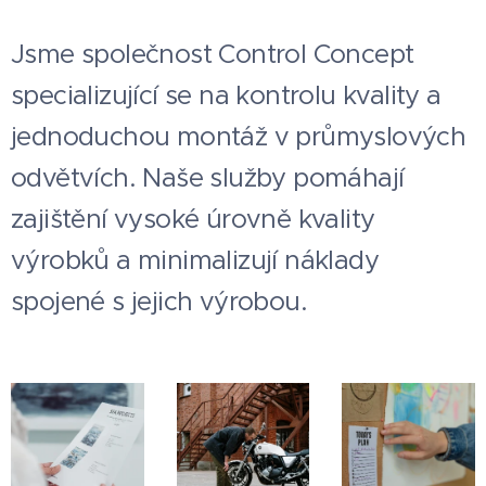
Jsme společnost Control Concept
specializující se na kontrolu kvality a
jednoduchou montáž v průmyslových
odvětvích. Naše služby pomáhají
zajištění vysoké úrovně kvality
výrobků a minimalizují náklady
spojené s jejich výrobou.