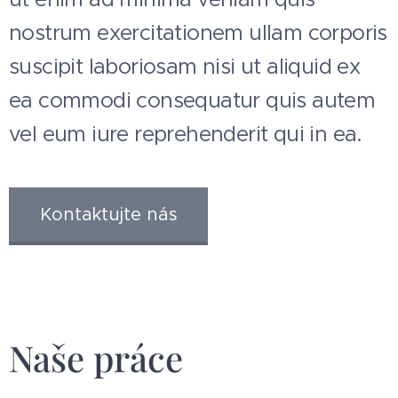
nostrum exercitationem ullam corporis
suscipit laboriosam nisi ut aliquid ex
ea commodi consequatur quis autem
vel eum iure reprehenderit qui in ea.
Kontaktujte nás
Naše práce